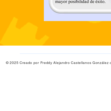
© 2025 Creado por Freddy Alejandro Castellanos González