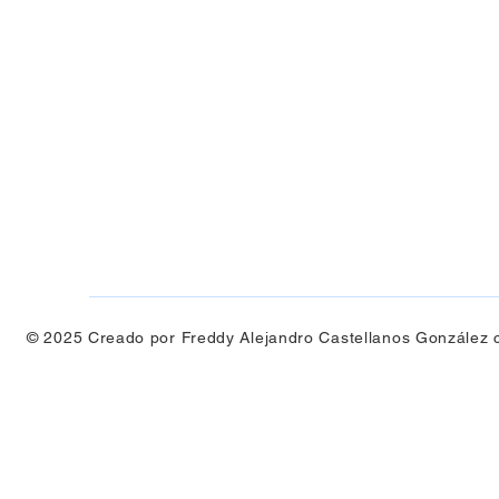
© 2025 Creado por Freddy Alejandro Castellanos González